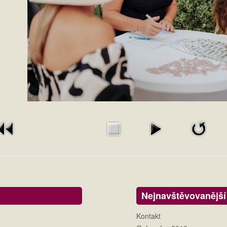
Nejnavštěvovanější
Kontakt