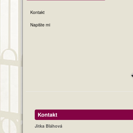
Kontakt
Napište mi
Kontakt
Jitka Bláhová