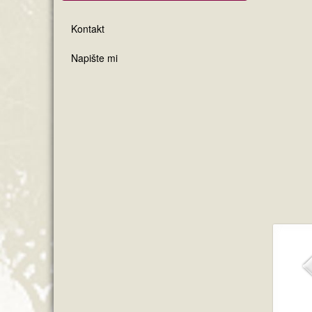
Kontakt
Napište mi