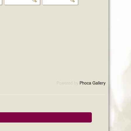
Powered by
Phoca Gallery