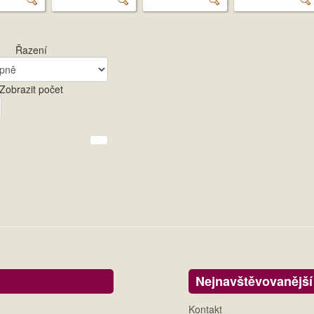
Řazení
Zobrazit počet
Nejnavštěvovanější
Kontakt