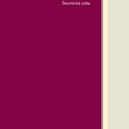
Šlechtická sídla