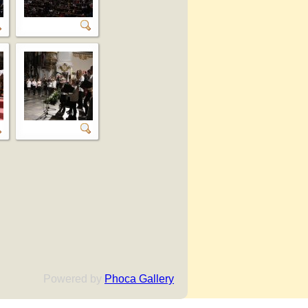
Powered by
Phoca Gallery