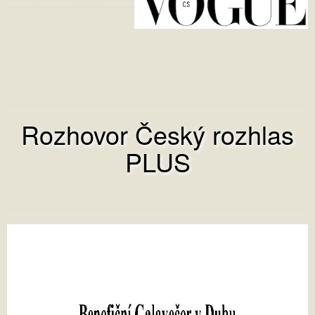
Rozhovor Český rozhlas
PLUS