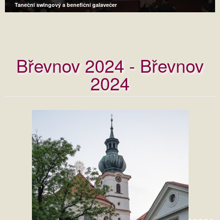
Taneční swingový a benefiční galavečer
Břevnov 2024 - Břevnov
2024