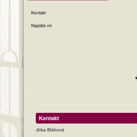
Kontakt
Napište mi
Kontakt
Jitka Bláhová