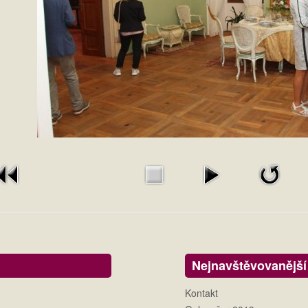
Nejnavštěvovanější
Kontakt