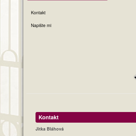
Kontakt
Napište mi
Kontakt
Jitka Bláhová