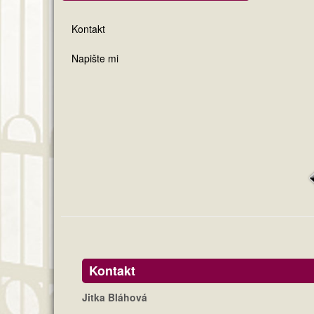
Kontakt
Napište mi
Kontakt
Jitka Bláhová