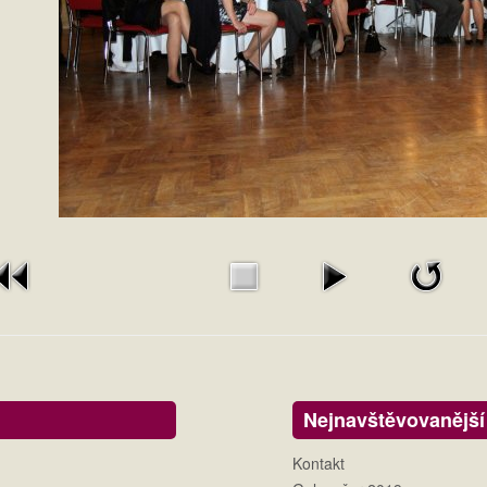
Nejnavštěvovanější
Kontakt