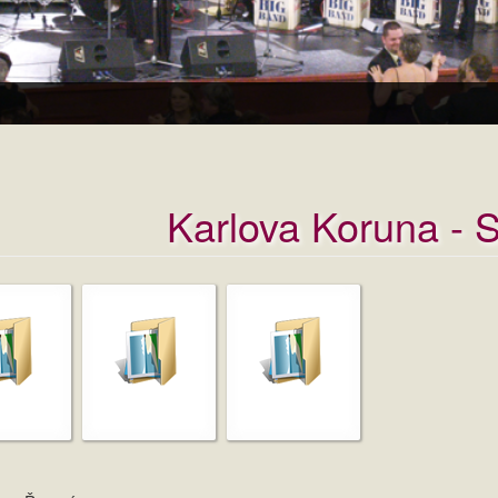
Karlova Koruna - 