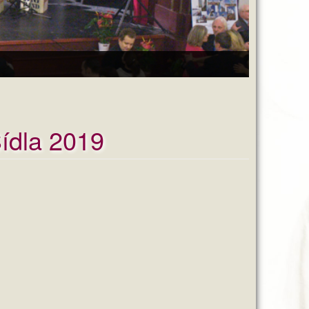
Sídla 2019