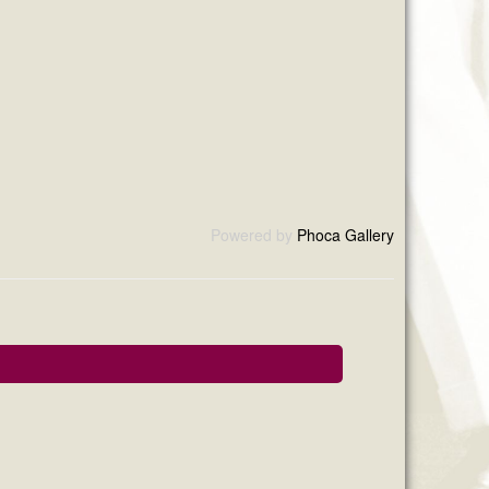
Powered by
Phoca Gallery