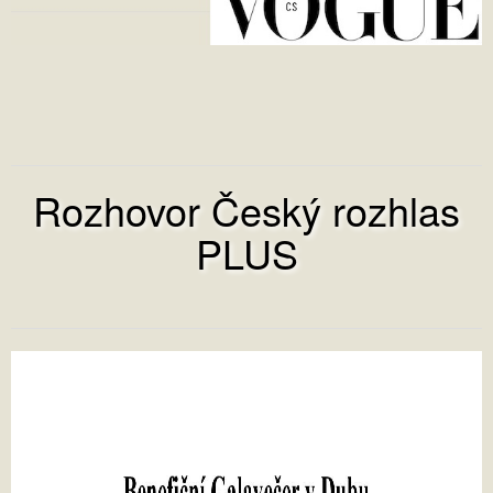
Rozhovor Český rozhlas
PLUS